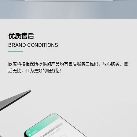
优质售后
BRAND CONDITIONS
欧库科技担保所提供的产品均有售后服务二维码，放心购买、售
后无忧，只为更好的服务您！