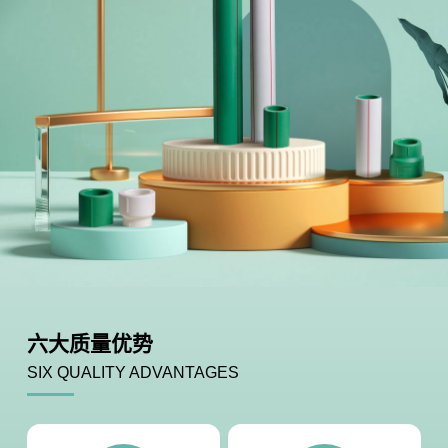
六大质量优势
SIX QUALITY ADVANTAGES