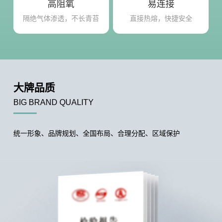
高阻氧
易连接
隔绝气体渗透，不长青苔
直接热熔，快捷安全
大牌品质
BIG BRAND QUALITY
统一形象、品牌规划、全国布局、合理分配、区域保护