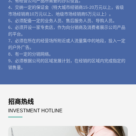
3、有经营公司产品所需要的办公设置。
4、交纳一定的保证金（特大城市经销商15-20万元以上，省级
市场经销商10万元以上、地级市场经销商5万元以上）。
5、必须配备一定的业务人员、售后服务人员、导购人员。
6、必须开设一家专卖店，作为向分销商及消费者展示公司产品
的平台。
7、必须在所在的经营场所附近或人流量集中的地段，投入一定
的户外广告。
8、有一定的分销网络。
9、必须根据公司的区域发展计划，在经销的区域内完成指定的
销售量。
招商热线
INVESTMENT HOTLINE