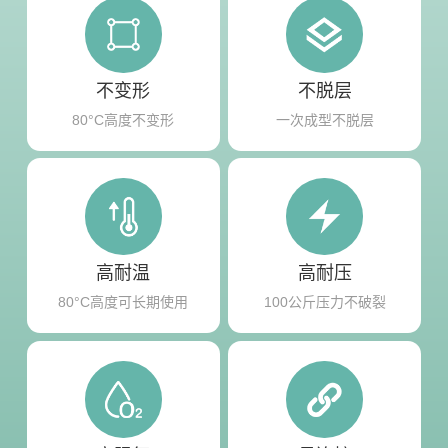
不变形
不脱层
80°C高度不变形
一次成型不脱层
高耐温
高耐压
80°C高度可长期使用
100公斤压力不破裂