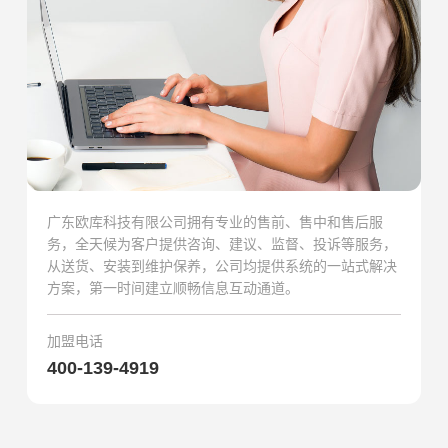
广东欧库科技有限公司拥有专业的售前、售中和售后服
务，全天候为客户提供咨询、建议、监督、投诉等服务，
从送货、安装到维护保养，公司均提供系统的一站式解决
方案，第一时间建立顺畅信息互动通道。
加盟电话
400-139-4919