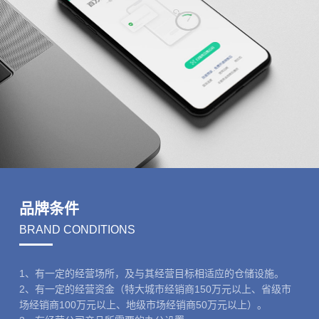
品牌条件
BRAND CONDITIONS
1、有一定的经营场所，及与其经营目标相适应的仓储设施。
2、有一定的经营资金（特大城市经销商150万元以上、省级市
场经销商100万元以上、地级市场经销商50万元以上）。