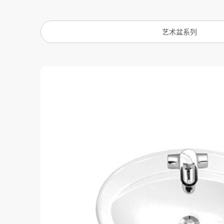
艺术盆系列