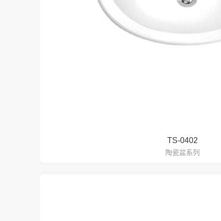
TS-0402
陶瓷盆系列