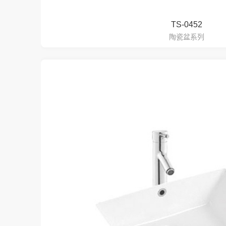
TS-0452
陶瓷盆系列