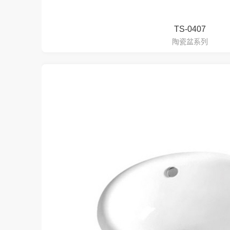
TS-0407
陶瓷盆系列