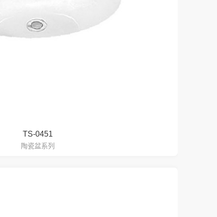
TS-0451
陶瓷盆系列