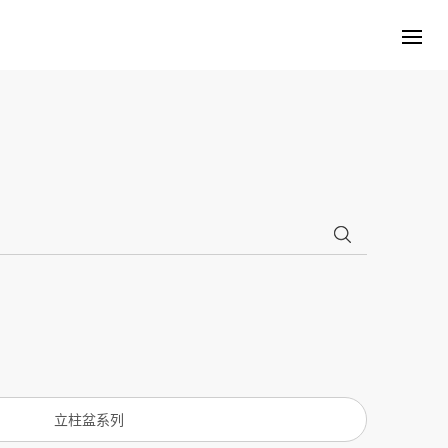
立柱盆系列