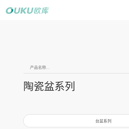
陶瓷盆系列
台盆系列