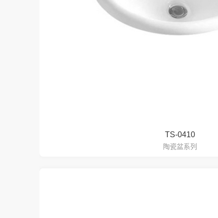
TS-0410
陶瓷盆系列