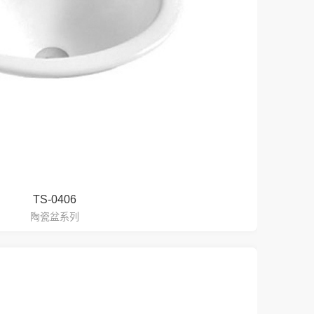
TS-0406
陶瓷盆系列