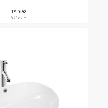
TS-0453
陶瓷盆系列